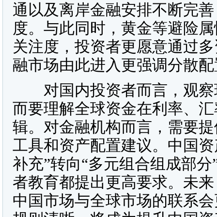
通以及离岸金融安排不断完善
度。与此同时，黄金等避险属
关注度，投资者更愿意通过多
融市场由此进入更强调分散配
对国内投资者而言，观察环
而要理解全球资金在利率、汇
辑。对金融机构而言，需要提
工具和资产配置建议。中国资
补充”转向“多元组合组成部
者教育都提出更高要求。未来
中国市场与全球市场的联系会