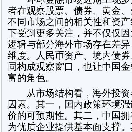
者在观察股票、债券、黄金、
不同市场之间的相关性和资产
下受到更多关注，并不仅仅因
逻辑与部分海外市场存在差异
维度。人民币资产、境内债券
同构成观察窗口，也让中国金
富的角色。
从市场结构看，海外投资者
因素。其一，国内政策环境强
价的可预期性。其二，中国拥
为优质企业提供基本面支撑。