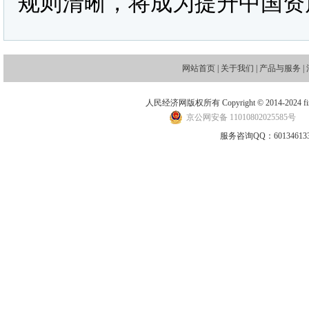
规则清晰，将成为提升中国资
网站首页
|
关于我们
|
产品与服务
|
人民经济网版权所有 Copyright © 2014-2024 financ
京公网安备 11010802025585号
地
服务咨询QQ：601346133